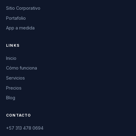
Sitio Corporativo
Portafolio
App a medida
LINKS
Inicio
Cómo funciona
Servicios
Precios
Blog
CONTACTO
+57 313 478 0694