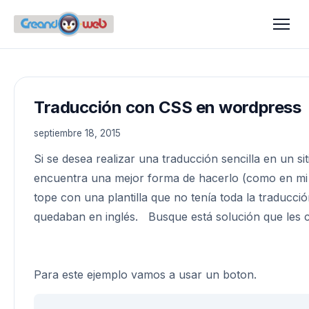
Traducción con CSS en wordpress
septiembre 18, 2015
Si se desea realizar una traducción sencilla en un s
encuentra una mejor forma de hacerlo (como en mi 
tope con una plantilla que no tenía toda la traducc
quedaban en inglés. Busque está solución que les 
Para este ejemplo vamos a usar un boton.