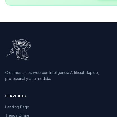
Creamos sitios web con Inteligencia Artificial. Rápido,
profesional y a tu medida.
SERVICIOS
Landing Page
Tienda Online