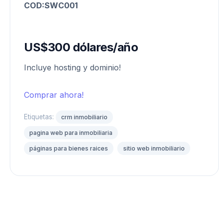
COD:
SWC001
US$
300
dólares/año
Incluye hosting y dominio!
Comprar ahora!
Etiquetas:
crm inmobiliario
pagina web para inmobiliaria
páginas para bienes raices
sitio web inmobiliario