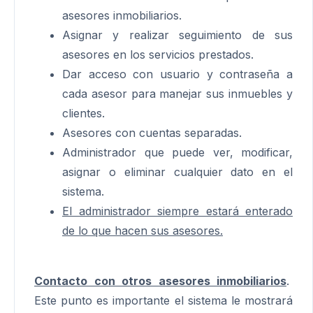
asesores inmobiliarios.
Asignar y realizar seguimiento de sus
asesores en los servicios prestados.
Dar acceso con usuario y contraseña a
cada asesor para manejar sus inmuebles y
clientes.
Asesores con cuentas separadas.
Administrador que puede ver, modificar,
asignar o eliminar cualquier dato en el
sistema.
El administrador siempre estará enterado
de lo que hacen sus asesores.
Contacto con otros asesores inmobiliarios
.
Este punto es importante el sistema le mostrará