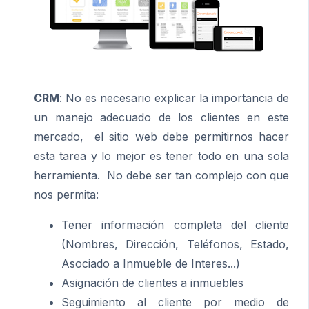
CRM
: No es necesario explicar la importancia de
un manejo adecuado de los clientes en este
mercado, el sitio web debe permitirnos hacer
esta tarea y lo mejor es tener todo en una sola
herramienta. No debe ser tan complejo con que
nos permita:
Tener información completa del cliente
(Nombres, Dirección, Teléfonos, Estado,
Asociado a Inmueble de Interes...)
Asignación de clientes a inmuebles
Seguimiento al cliente por medio de