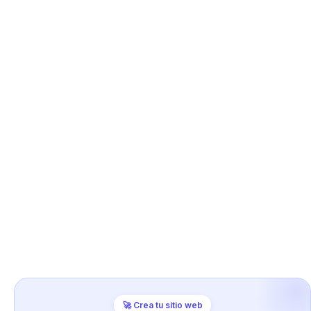
🚀 Crea tu sitio web