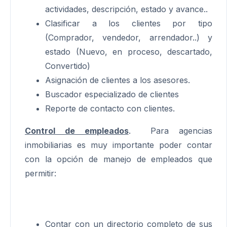
actividades, descripción, estado y avance..
Clasificar a los clientes por tipo
(Comprador, vendedor, arrendador..) y
estado (Nuevo, en proceso, descartado,
Convertido)
Asignación de clientes a los asesores.
Buscador especializado de clientes
Reporte de contacto con clientes.
Control de empleados
. Para agencias
inmobiliarias es muy importante poder contar
con la opción de manejo de empleados que
permitir:
Contar con un directorio completo de sus