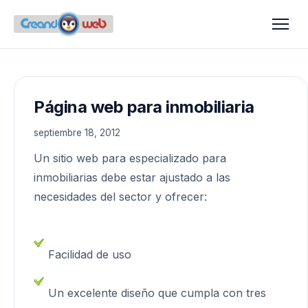
Página web para inmobiliaria
septiembre 18, 2012
Un sitio web para especializado para
inmobiliarias debe estar ajustado a las
necesidades del sector y ofrecer:
Facilidad de uso
Un excelente diseño que cumpla con tres