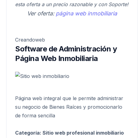
esta oferta a un precio razonable y con Soporte!
Ver oferta:
página web inmobiliaria
Creandoweb
Software de Administración y
Página Web Inmobiliaria
Página web integral que le permite administrar
su negocio de Bienes Raíces y promocionarlo
de forma sencilla
Categoría:
Sitio web profesional inmobiliario