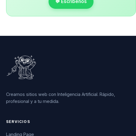
💬 Escríbenos
Creamos sitios web con Inteligencia Artificial. Rápido,
profesional y a tu medida.
SERVICIOS
Landing Page