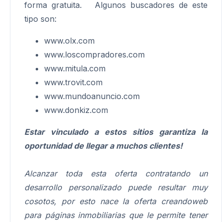
forma gratuita. Algunos buscadores de este
tipo son:
www.olx.com
www.loscompradores.com
www.mitula.com
www.trovit.com
www.mundoanuncio.com
www.donkiz.com
Estar vinculado a estos sitios garantiza la
oportunidad de llegar a muchos clientes!
Alcanzar toda esta oferta contratando un
desarrollo personalizado puede resultar muy
cosotos, por esto nace la oferta creandoweb
para páginas inmobiliarias que le permite tener