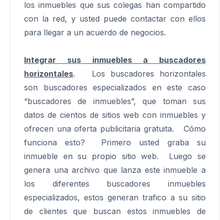
los inmuebles que sus colegas han compartido
con la red, y usted puede contactar con ellos
para llegar a un acuerdo de negocios.
Integrar sus inmuebles a buscadores
horizontales
. Los buscadores horizontales
son buscadores especializados en este caso
“buscadores de inmuebles”, que toman sus
datos de cientos de sitios web con inmuebles y
ofrecen una oferta publicitaria gratuita. Cómo
funciona esto? Primero usted graba su
inmueble en su propio sitio web. Luego se
genera una archivo que lanza este inmueble a
los diferentes buscadores inmuebles
especializados, estos generan trafico a su sitio
de clientes que buscan estos inmuebles de