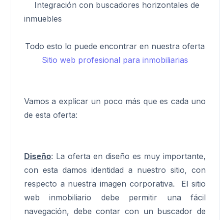
Integración con buscadores horizontales de
inmuebles
Todo esto lo puede encontrar en nuestra oferta
Sitio web profesional para inmobiliarias
Vamos a explicar un poco más que es cada uno
de esta oferta:
Diseño
: La oferta en diseño es muy importante,
con esta damos identidad a nuestro sitio, con
respecto a nuestra imagen corporativa. El sitio
web inmobiliario debe permitir una fácil
navegación, debe contar con un buscador de