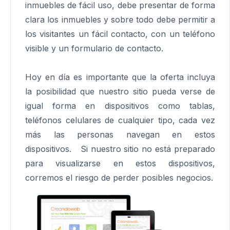
inmuebles de fácil uso, debe presentar de forma
clara los inmuebles y sobre todo debe permitir a
los visitantes un fácil contacto, con un teléfono
visible y un formulario de contacto.
Hoy en día es importante que la oferta incluya
la posibilidad que nuestro sitio pueda verse de
igual forma en dispositivos como tablas,
teléfonos celulares de cualquier tipo, cada vez
más las personas navegan en estos
dispositivos. Si nuestro sitio no está preparado
para visualizarse en estos dispositivos,
corremos el riesgo de perder posibles negocios.