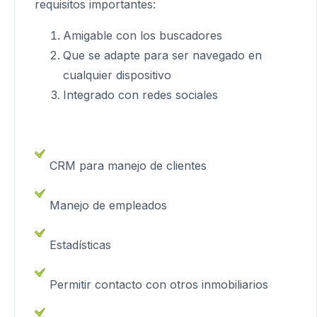
requisitos importantes:
Amigable con los buscadores
Que se adapte para ser navegado en
cualquier dispositivo
Integrado con redes sociales
CRM para manejo de clientes
Manejo de empleados
Estadísticas
Permitir contacto con otros inmobiliarios