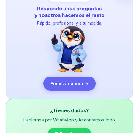
Responde unas preguntas
y nosotros hacemos el resto
Rápido, profesional y a tu medida.
Empezar ahora →
¿Tienes dudas?
Hablemos por WhatsApp y te contamos todo.