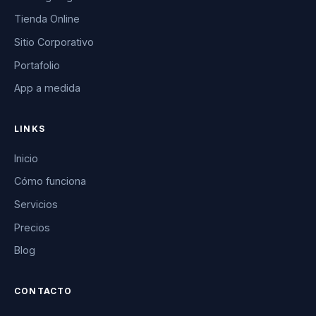
Tienda Online
Sitio Corporativo
Portafolio
App a medida
LINKS
Inicio
Cómo funciona
Servicios
Precios
Blog
CONTACTO