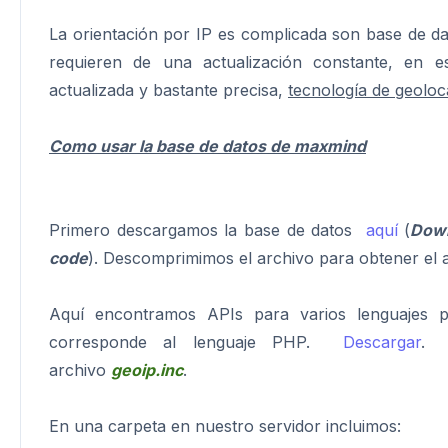
La orientación por IP es complicada son base de da
requieren de una actualización constante, en 
actualizada y bastante precisa,
tecnología de geoloc
Como usar la base de datos de maxmind
Primero descargamos la base de datos
aquí
(
Down
code
). Descomprimimos el archivo para obtener el
Aquí encontramos APIs para varios lenguajes 
corresponde al lenguaje PHP.
Descargar
. 
archivo
geoip.inc
.
En una carpeta en nuestro servidor incluimos: