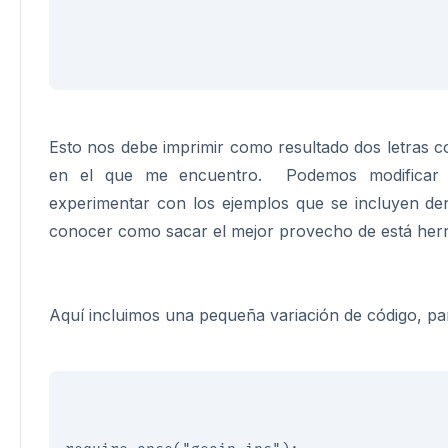
Esto nos debe imprimir como resultado dos letras c
en el que me encuentro. Podemos modificar 
experimentar con los ejemplos que se incluyen den
conocer como sacar el mejor provecho de está her
Aquí incluimos una pequeña variación de código, par