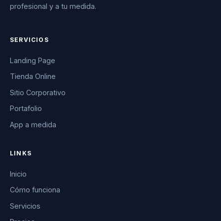
profesional y a tu medida.
SERVICIOS
Landing Page
Tienda Online
Sitio Corporativo
Portafolio
App a medida
LINKS
Inicio
Cómo funciona
Servicios