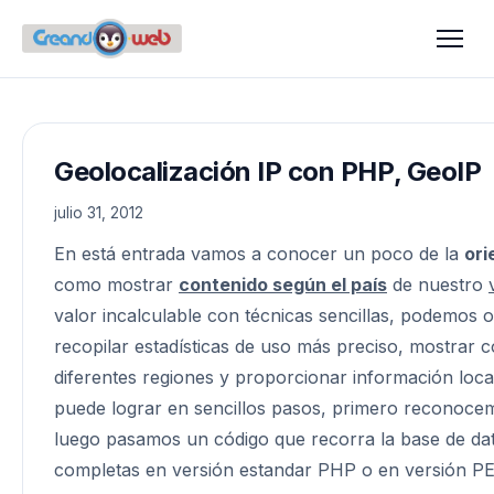
Geolocalización IP con PHP, GeoIP
julio 31, 2012
En está entrada vamos a conocer un poco de la
ori
como mostrar
contenido según el país
de nuestro
valor incalculable con técnicas sencillas, podemos o
recopilar estadísticas de uso más preciso, mostrar c
diferentes regiones y proporcionar
información loc
puede lograr en sencillos pasos, primero reconocem
luego pasamos un código
que recorra la base de d
completas en versión estandar PHP o en versión P