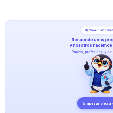
🚀 Crea tu sitio we
Responde unas pre
y nosotros hacemos 
Rápido, profesional y a t
Empezar ahora