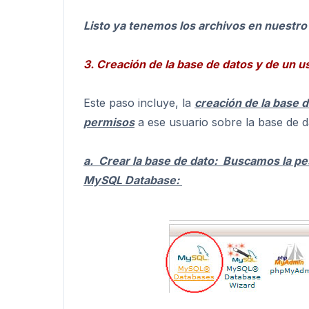
Listo ya tenemos los archivos en nuestro 
3. Creación de la base de datos y de un us
Este paso incluye, la
creación de la base 
permisos
a ese usuario sobre la base de d
a. Crear la base de dato: Buscamos la pe
MySQL Database: