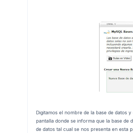
Digitamos el nombre de la base de datos y 
pantalla donde se informa que la base de 
de datos tal cual se nos presenta en esta p