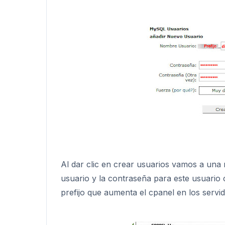
Al dar clic en crear usuarios vamos a una
usuario y la contraseña para este usuario 
prefijo que aumenta el cpanel en los servi