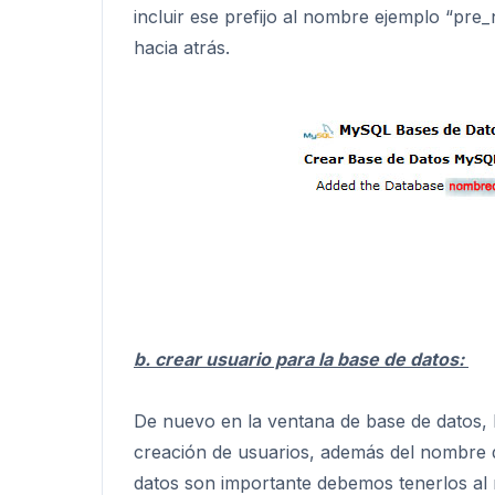
incluir ese prefijo al nombre ejemplo “pr
hacia atrás.
b. crear usuario para la base de datos:
De nuevo en la ventana de base de datos,
creación de usuarios, además del nombre 
datos son importante debemos tenerlos al