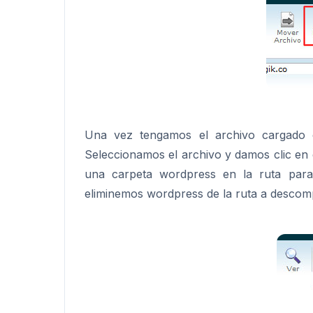
Una vez tengamos el archivo cargado e
Seleccionamos el archivo y damos clic en 
una carpeta wordpress en la ruta para
eliminemos wordpress de la ruta a desco