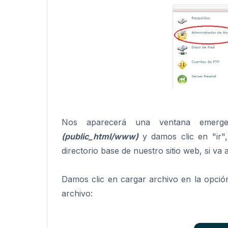
Nos aparecerá una ventana emerge
(public_html/www)
y damos clic en "ir"
directorio base de nuestro sitio web, si va 
Damos clic en cargar archivo en la opció
archivo: