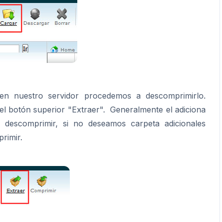
n nuestro servidor procedemos a descomprimirlo.
el botón superior "Extraer". Generalmente el adiciona
 descomprimir, si no deseamos carpeta adicionales
mprimir.