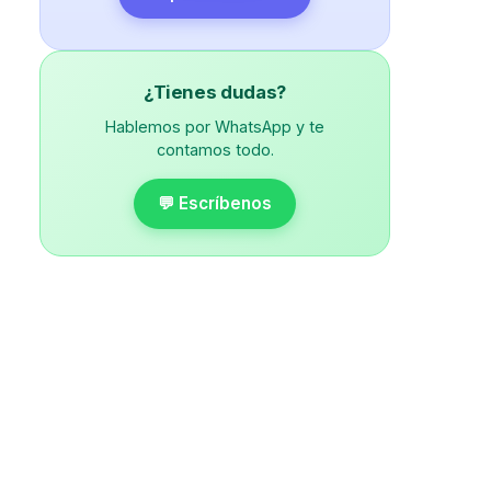
¿Tienes dudas?
Hablemos por WhatsApp y te
contamos todo.
💬 Escríbenos