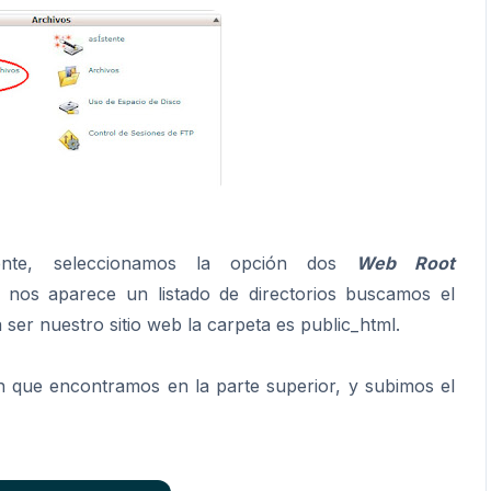
nte, seleccionamos la opción dos
Web Root
, nos aparece un listado de directorios buscamos el
a ser nuestro sitio web la carpeta es public_html.
n que encontramos en la parte superior, y subimos el