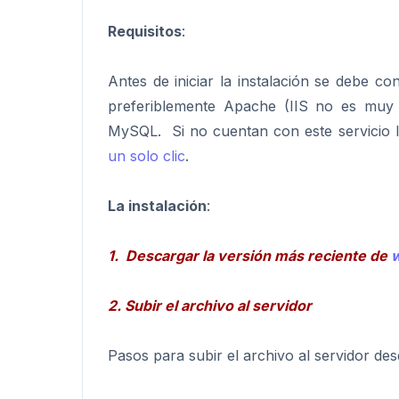
Requisitos
:
Antes de iniciar la instalación se debe c
preferiblemente Apache (IIS no es muy
MySQL. Si no cuentan con este servicio 
un solo clic
.
La instalación
:
1. Descargar la versión más reciente de
w
2. Subir el archivo al servidor
Pasos para subir el archivo al servidor de