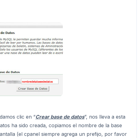
damos clic en “
Crear base de datos
”, nos lleva a esta
datos ha sido creada, copiamos el nombre de la base
antalla (el cpanel siempre agrega un prefijo, por favor