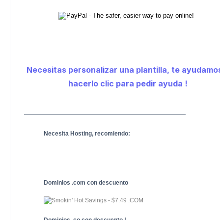
Necesitas personalizar una plantilla, te ayudamo
hacerlo clic para pedir ayuda !
_______________________________________________
Necesita Hosting, recomiendo:
Dominios .com con descuento