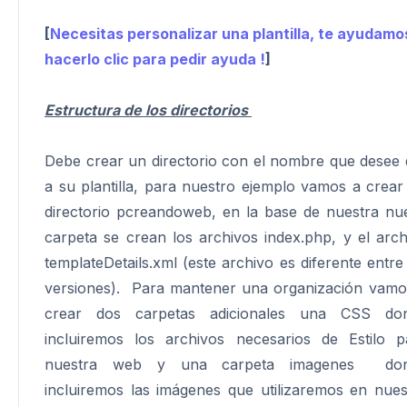
[
Necesitas personalizar una plantilla, te ayudamo
hacerlo clic para pedir ayuda !
]
Estructura de los directorios
Debe crear un directorio con el nombre que desee 
a su plantilla, para nuestro ejemplo vamos a crear
directorio pcreandoweb, en la base de nuestra nu
carpeta se crean los archivos index.php, y el arch
templateDetails.xml (este archivo es diferente entre
versiones). Para mantener una organización vamo
crear dos carpetas adicionales una CSS do
incluiremos los archivos necesarios de Estilo p
nuestra web y una carpeta imagenes do
incluiremos las imágenes que utilizaremos en nues