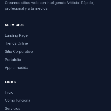
Creamos sitios web con Inteligencia Artificial. Rápido,
profesional y a tu medida.
SERVICIOS
Landing Page
Tienda Online
Sitio Corporativo
Portafolio
App a medida
LINKS
Inicio
Cómo funciona
Servicios