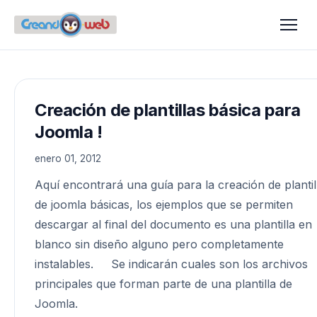
Creación de plantillas básica para
Joomla !
enero 01, 2012
Aquí encontrará una guía para la creación de plantil
de joomla básicas, los ejemplos que se permiten
descargar al final del documento es una plantilla en
blanco sin diseño alguno pero completamente
instalables. Se indicarán cuales son los archivos
principales que forman parte de una plantilla de
Joomla.