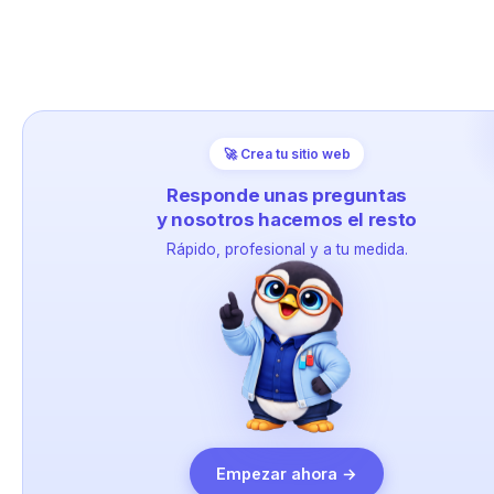
🚀 Crea tu sitio web
Responde unas preguntas
y nosotros hacemos el resto
Rápido, profesional y a tu medida.
Empezar ahora →