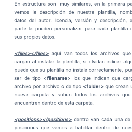
En estructura son muy similares, en la primera pa
vemos la descripción de nuestra plantilla, nomb
datos del autor, licencia, versión y descripción, e
parte la pueden personalizar para cada plantilla 
sus propios datos.
<files></files>
aquí van todos los archivos que
cargan al instalar la plantilla, si olvidan indicar al
puede que su plantilla no instale correctamente, pu
ser de tipo
<filename>
los que indican que car
archivo por archivo o de tipo
<folder>
que crean 
nueva carpeta y suben todos los archivos que
encuentren dentro de esta carpeta.
<positions></positions>
dentro van cada una de 
posiciones que vamos a habilitar dentro de nues