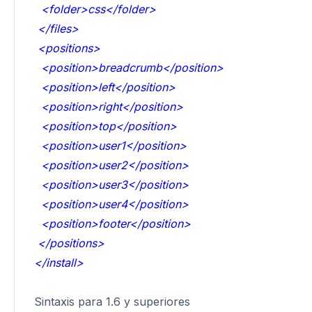
<folder>css</folder>
</files>
<positions>
<position>breadcrumb</position>
<position>left</position>
<position>right</position>
<position>top</position>
<position>user1</position>
<position>user2</position>
<position>user3</position>
<position>user4</position>
<position>footer</position>
</positions>
</install>
Sintaxis para 1.6 y superiores