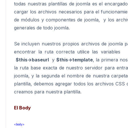
todas nuestras plantillas de joomla es el encargado
cargar los archivos necesarios para el funcionamie
de módulos y componentes de joomla, y los archi
generales de todo joomla.
Se incluyen nuestros propios archivos de joomla p
encontrar la ruta correcta utilice las variab
$this->baseurl
y
$this->template
, la primera nos
la ruta base exacta de nuestro servidor para entra
joomla, y la segunda el nombre de nuestra carpeta
plantilla, debemos agregar todos los archivos CSS 
creamos para nuestra plantilla.
El Body
<body>