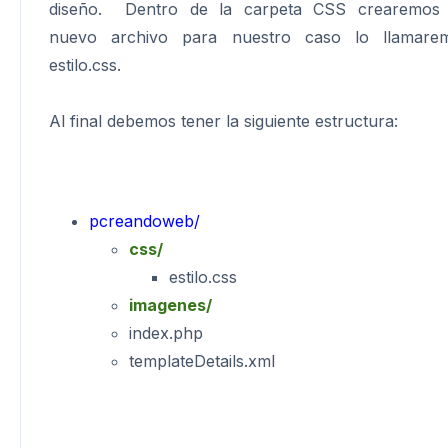
diseño. Dentro de la carpeta CSS crearemos
nuevo archivo para nuestro caso lo llamare
estilo.css.
Al final debemos tener la siguiente estructura:
pcreandoweb/
css/
estilo.css
imagenes/
index.php
templateDetails.xml