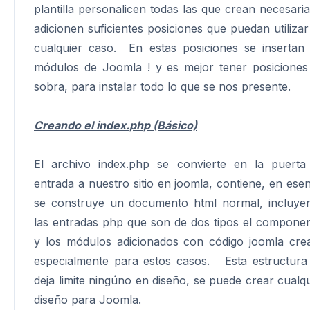
plantilla personalicen todas las que crean necesaria
adicionen suficientes posiciones que puedan utilizar
cualquier caso. En estas posiciones se insertan 
módulos de Joomla ! y es mejor tener posiciones
sobra, para instalar todo lo que se nos presente.
Creando el index.php (Básico)
El archivo index.php se convierte en la puerta
entrada a nuestro sitio en joomla, contiene, en esen
se construye un documento html normal, incluye
las entradas php que son de dos tipos el componen
y los módulos adicionados con código joomla cre
especialmente para estos casos. Esta estructura
deja limite ningúno en diseño, se puede crear cualqu
diseño para Joomla.