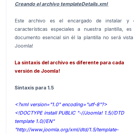
Creando el archivo templateDetails.xml
Este archivo es el encargado de instalar y 
características especiales a nuestra plantilla, es
documento esencial sin él la plantilla no será vista
Joomla!
La sintaxis del archivo es diferente para cada
versión de Joomla!
Sintaxis para 1.5
<?xml version="1.0" encoding="utf-8"?>
<!DOCTYPE install PUBLIC "-//Joomla! 1.5//DTD
template 1.0//EN"
"http://www.joomla.org/xml/dtd/1.5/template-