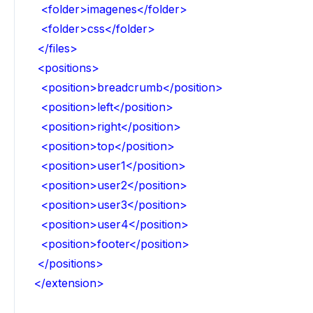
<folder>imagenes</folder>
<folder>css</folder>
</files>
<positions>
<position>breadcrumb</position>
<position>left</position>
<position>right</position>
<position>top</position>
<position>user1</position>
<position>user2</position>
<position>user3</position>
<position>user4</position>
<position>footer</position>
</positions>
</extension>