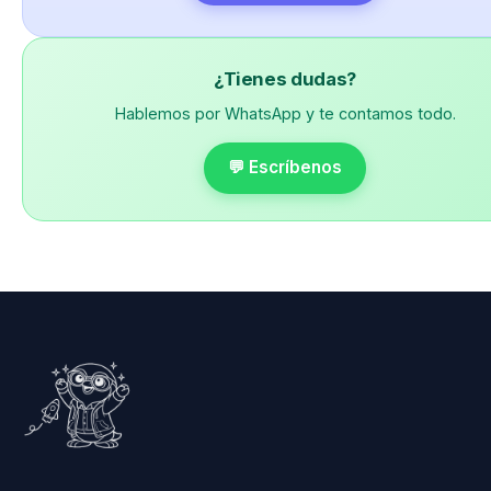
¿Tienes dudas?
Hablemos por WhatsApp y te contamos todo.
💬 Escríbenos